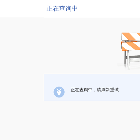
正在查询中
正在查询中，请刷新重试