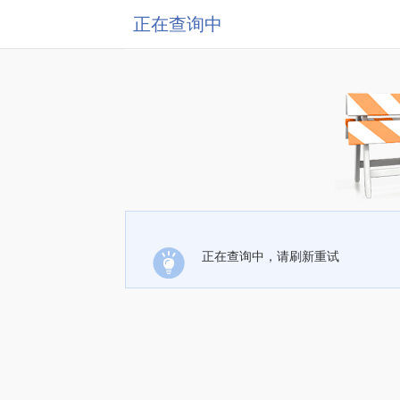
正在查询中
正在查询中，请刷新重试